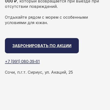
000 ₽
, который возвращается при выезде при
отсутствии повреждений.
Отдыхайте рядом с морем с особенными
условиями для южан.
ЗАБРОНИРОВАТЬ ПО АКЦИИ
+7 (991) 080‑39‑61
Сочи, п.г.т. Сириус, ул. Акаций, 25