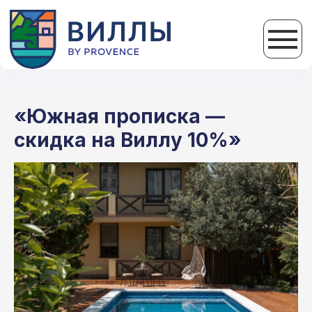
«Южная прописка —
скидка на Виллу 10%»