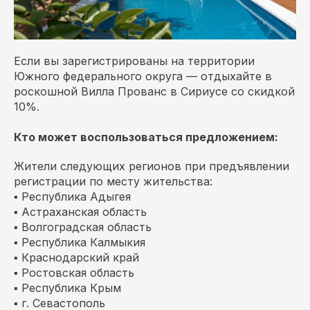
Если вы зарегистрированы на территории
Южного федерального округа — отдыхайте в
роскошной Вилла Прованс в Сириусе со скидкой
10%.
Кто может воспользоваться предложением:
Жители следующих регионов при предъявлении
регистрации по месту жительства:
▪ Республика Адыгея
▪ Астраханская область
▪ Волгоградская область
▪ Республика Калмыкия
▪ Краснодарский край
▪ Ростовская область
▪ Республика Крым
▪ г. Севастополь