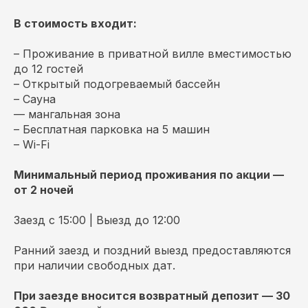
В стоимость входит:
– Проживание в приватной вилле вместимостью
до 12 гостей
– Открытый подогреваемый бассейн
– Сауна
— мангальная зона
– Бесплатная парковка на 5 машин
– Wi-Fi
Минимальный период проживания по акции —
от 2 ночей
Заезд с 15:00 | Выезд до 12:00
Ранний заезд и поздний выезд предоставляются
при наличии свободных дат.
При заезде вносится возвратный депозит — 30