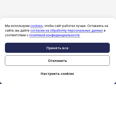
Мы используем
cookies
, чтобы сайт работал лучше. Оставаясь на
сайте, вы даёте
согласие на обработку персональных данных
в
соответствии с
политикой конфиденциальности.
Принять все
Отклонить
Настроить cookies
СКИДКИ
ЗАБРОНИРОВАТЬ
WHATSAPP
MAX
ПОЗВОНИТЬ