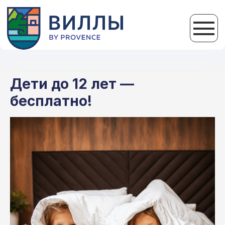
Дети до 12 лет —
бесплатно!