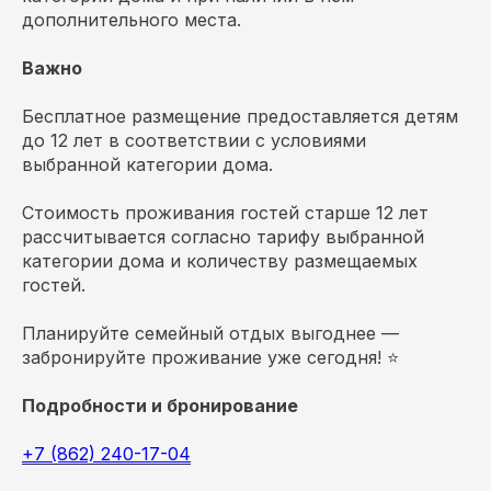
дополнительного места.
Важно
Бесплатное размещение предоставляется детям
до 12 лет в соответствии с условиями
выбранной категории дома.
Стоимость проживания гостей старше 12 лет
рассчитывается согласно тарифу выбранной
категории дома и количеству размещаемых
гостей.
Планируйте семейный отдых выгоднее —
забронируйте проживание уже сегодня! ⭐
Подробности и бронирование
+7 (862) 240-17-04