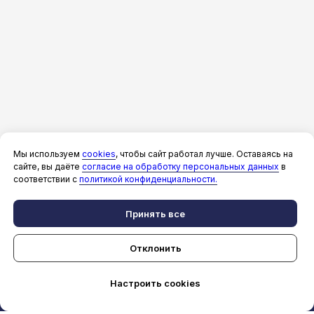
Мы используем
cookies
, чтобы сайт работал лучше. Оставаясь на
сайте, вы даёте
согласие на обработку персональных данных
в
соответствии с
политикой конфиденциальности.
Принять все
Отклонить
Настроить cookies
СКИДКИ
ЗАБРОНИРОВАТЬ
WHATSAPP
MAX
ПОЗВОНИТЬ