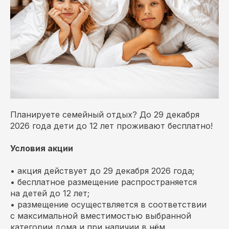
Планируете семейный отдых? До 29 декабря
2026 года дети до 12 лет проживают бесплатно!
Условия акции
• акция действует до 29 декабря 2026 года;
• бесплатное размещение распространяется
на детей до 12 лет;
• размещение осуществляется в соответствии
с максимальной вместимостью выбранной
категории дома и при наличии в нём