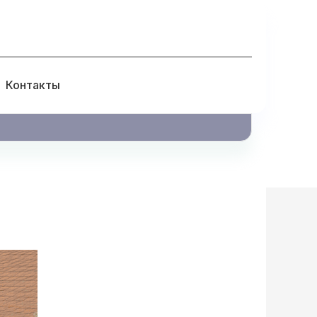
Контакты