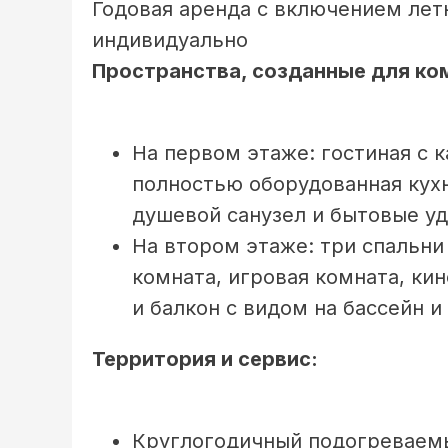
Годовая аренда с включением лет
индивидуально
Пространства, созданные для ко
На первом этаже: гостиная с
полностью оборудованная кухн
душевой санузел и бытовые уд
На втором этаже: три спальни
комната, игровая комната, кин
и балкон с видом на бассейн и 
Территория и сервис:
Круглогодичный подогреваемы