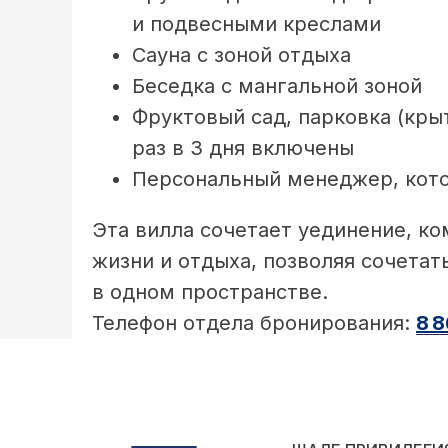
и подвесными креслами
Сауна с зоной отдыха
Беседка с мангальной зоной
Фруктовый сад, парковка (крыт
раз в 3 дня включены
Персональный менеджер, кото
Эта вилла сочетает уединение, ко
жизни и отдыха, позволяя сочетат
в одном пространстве.
Телефон отдела бронирования:
8 8